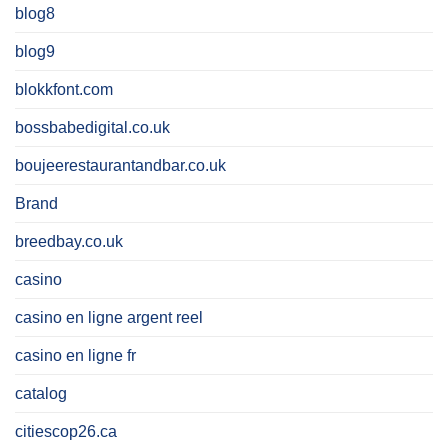
blog8
blog9
blokkfont.com
bossbabedigital.co.uk
boujeerestaurantandbar.co.uk
Brand
breedbay.co.uk
casino
casino en ligne argent reel
casino en ligne fr
catalog
citiescop26.ca