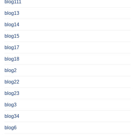
blog111
blog13
blog14
blog15
blog17
blog18
blog2
blog22
blog23
blog3
blog34
blog6