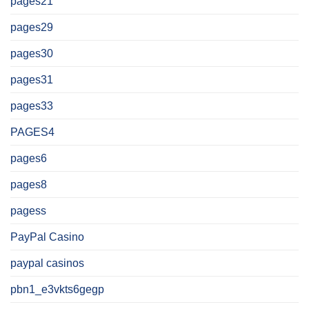
pages21
pages29
pages30
pages31
pages33
PAGES4
pages6
pages8
pagess
PayPal Casino
paypal casinos
pbn1_e3vkts6gegp