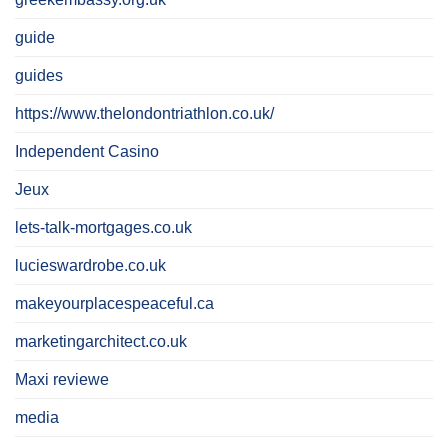
guide
guides
https://www.thelondontriathlon.co.uk/
Independent Casino
Jeux
lets-talk-mortgages.co.uk
lucieswardrobe.co.uk
makeyourplacespeaceful.ca
marketingarchitect.co.uk
Maxi reviewe
media