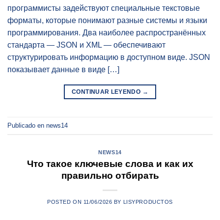
программисты задействуют специальные текстовые
форматы, которые понимают разные системы и языки
программирования. Два наиболее распространённых
стандарта — JSON и XML — обеспечивают
структурировать информацию в доступном виде. JSON
показывает данные в виде […]
CONTINUAR LEYENDO
→
Publicado en
news14
NEWS14
Что такое ключевые слова и как их
правильно отбирать
POSTED ON
11/06/2026
BY
LISYPRODUCTOS