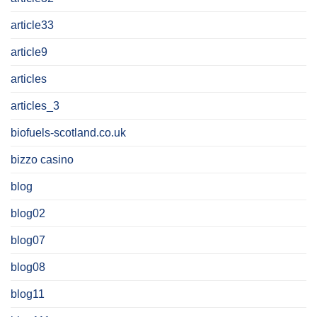
article33
article9
articles
articles_3
biofuels-scotland.co.uk
bizzo casino
blog
blog02
blog07
blog08
blog11