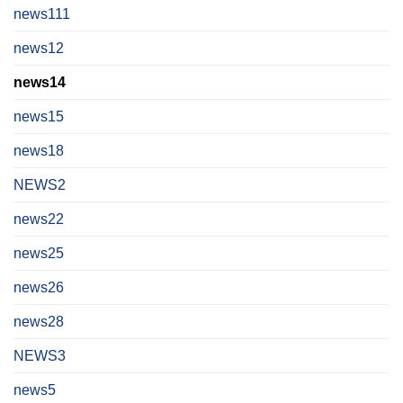
news111
news12
news14
news15
news18
NEWS2
news22
news25
news26
news28
NEWS3
news5