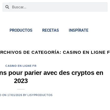
PRODUCTOS
RECETAS
INSPÍRATE
RCHIVOS DE CATEGORÍA:
CASINO EN LIGNE 
CASINO EN LIGNE FR
ns pour parier avec des cryptos en
2023
D ON
17/01/2026
BY
LISYPRODUCTOS