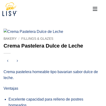
BAKERY
/
FILLINGS & GLAZES
Crema Pastelera Dulce de Leche
Crema pastelera horneable tipo bavarian sabor dulce de
leche.
Ventajas
Excelente capacidad para relleno de postres
horneados.