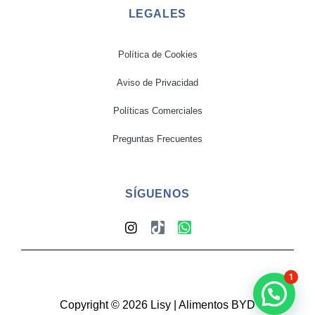
LEGALES
Política de Cookies
Aviso de Privacidad
Políticas Comerciales
Preguntas Frecuentes
SÍGUENOS
1
Copyright © 2026 Lisy | Alimentos BYD