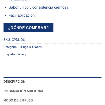
Sabor único y consistencia cremosa.
Fácil aplicación.
¿DÓNDE COMPRAR?
SKU:
CPDL-001
Categoría:
Fillings & Glazes
Etiqueta:
Bakery
DESCRIPCIÓN
INFORMACIÓN ADICIONAL
MODO DE EMPLEO